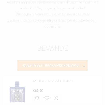
Acquista online una selezione esclusiva di bevande alcoliche e
analcoliche, liquori pregiati, gin e molto altro!
Consegna rapida e sicura direttamente a casa tua.
Esplora il nostro catalogo e trova le migliori etichette per ogni
occasione.
BEVANDE
AMUERTE GIN BLUE 0,70 LT.
€69,90