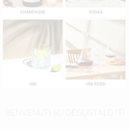
CHAMPAGNE
VODKA
GIN
VINI ROSSI
BENVENUTI SU DEGUSTALO.IT!