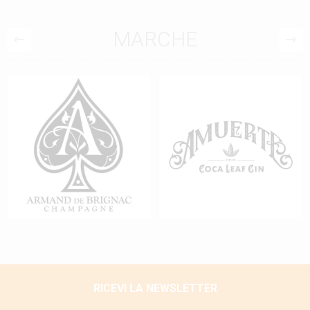
MARCHE
RICEVI LA NEWSLETTER