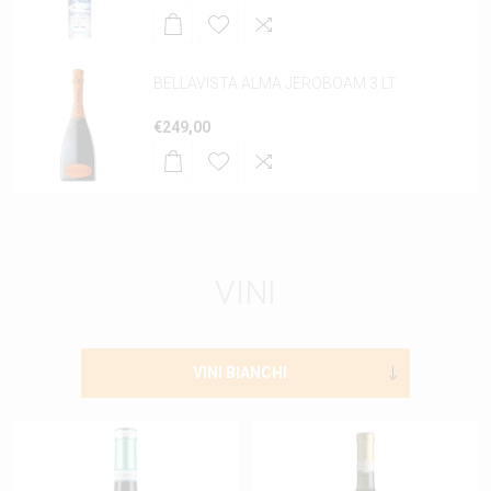
BELLAVISTA ALMA JEROBOAM 3 LT.
€249,00
VINI