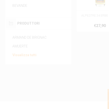
BEVANDE
ALPESTRE 34 ERBE 0
PRODUTTORI
€27,90
ARMAND DE BRIGNAC
AMUERTE
Visualizza tutti