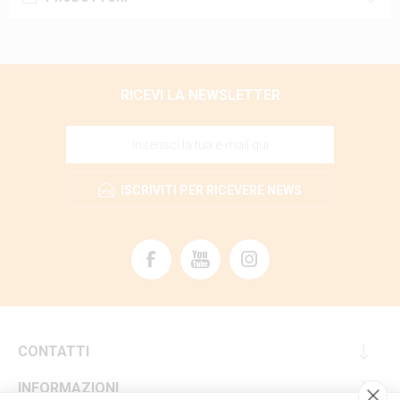
RICEVI LA NEWSLETTER
ISCRIVITI PER RICEVERE NEWS
CONTATTI
INFORMAZIONI