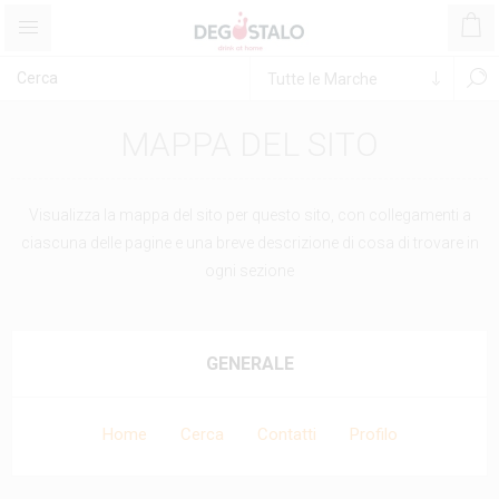
MAPPA DEL SITO
Visualizza la mappa del sito per questo sito, con collegamenti a
ciascuna delle pagine e una breve descrizione di cosa di trovare in
ogni sezione
GENERALE
Home
Cerca
Contatti
Profilo