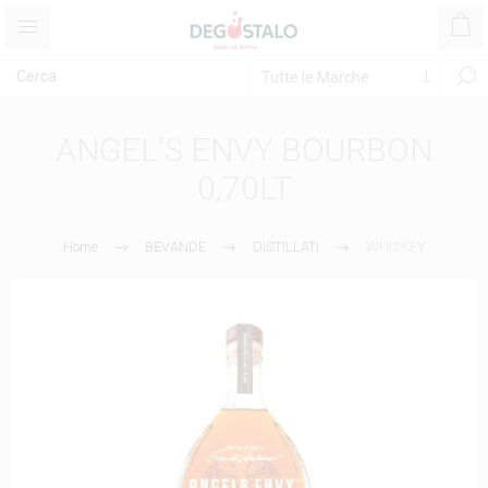
ANGEL'S ENVY BOURBON
0,70LT
Home
BEVANDE
DISTILLATI
WHISKEY