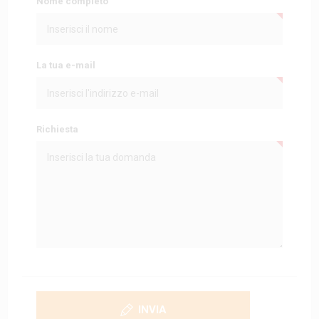
Nome completo
La tua e-mail
Richiesta
INVIA