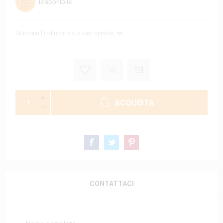
Disponibile
Seleziona l'indirizzo a cui vuoi spedire
ACQUISTA
CONTATTACI