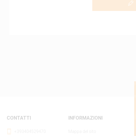
CONTATTI
INFORMAZIONI
+393404529470
Mappa del sito