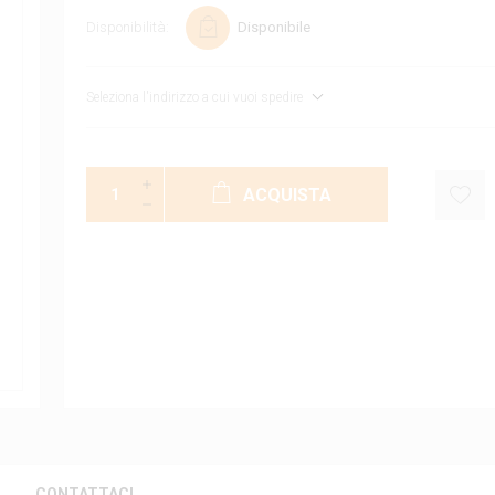
Disponibilità:
Disponibile
Seleziona l'indirizzo a cui vuoi spedire
ACQUISTA
CONTATTACI