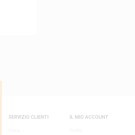
SERVIZIO CLIENTI
IL MIO ACCOUNT
Cerca
Profilo