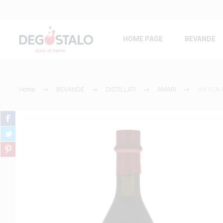
HOME PAGE
BEVANDE
Home
BEVANDE
DISTILLATI
AMARI
ANTICA 