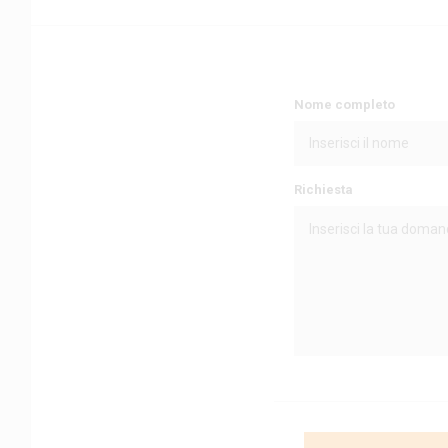
Nome completo
Richiesta