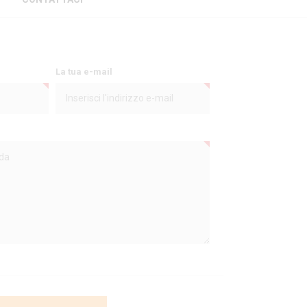
La tua e-mail