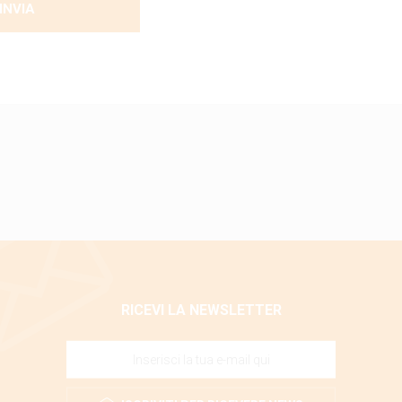
INVIA
RICEVI LA NEWSLETTER