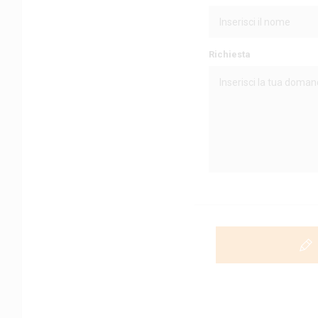
Richiesta