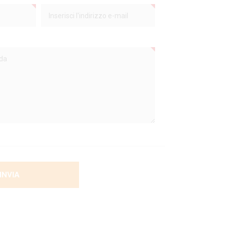
INVIA