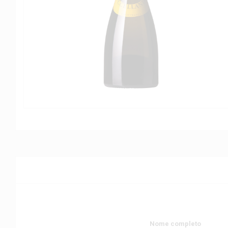
Nome completo