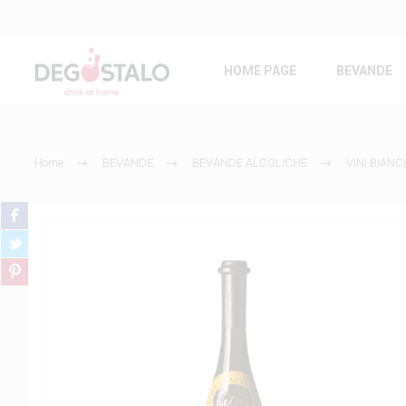
HOME PAGE
BEVANDE
Home
BEVANDE
BEVANDE ALCOLICHE
VINI BIANC