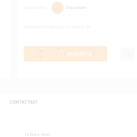
Disponibilità:
Disponibile
Seleziona l'indirizzo a cui vuoi spedire
ACQUISTA
CONTATTACI
La tua e-mail