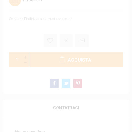
Disponibile
Seleziona l'indirizzo a cui vuoi spedire
ACQUISTA
CONTATTACI
Nome completo