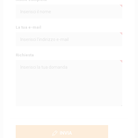
La tua e-mail
Richiesta
INVIA