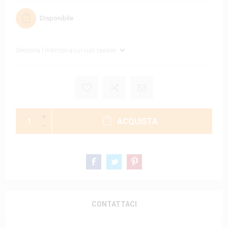
Disponibile
Seleziona l'indirizzo a cui vuoi spedire
ACQUISTA
CONTATTACI