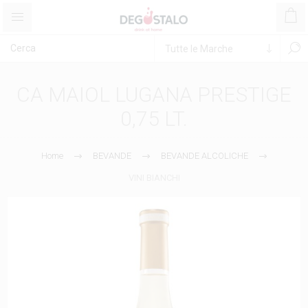
CA MAIOL LUGANA PRESTIGE
0,75 LT.
Home
BEVANDE
BEVANDE ALCOLICHE
VINI BIANCHI