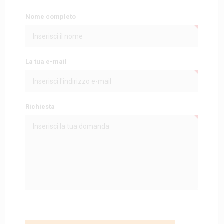
Nome completo
La tua e-mail
Richiesta