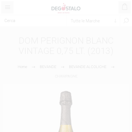
DOM PERIGNON BLANC
VINTAGE 0,75 LT. (2013)
Home
BEVANDE
BEVANDE ALCOLICHE
CHAMPAGNE