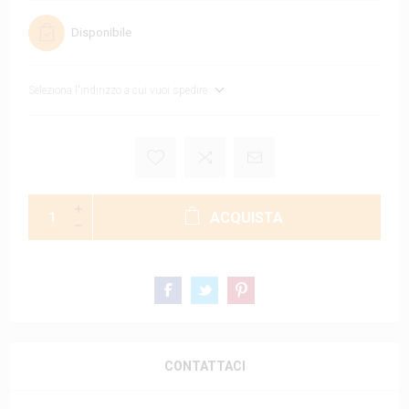
Disponibile
Seleziona l'indirizzo a cui vuoi spedire
ACQUISTA
CONTATTACI