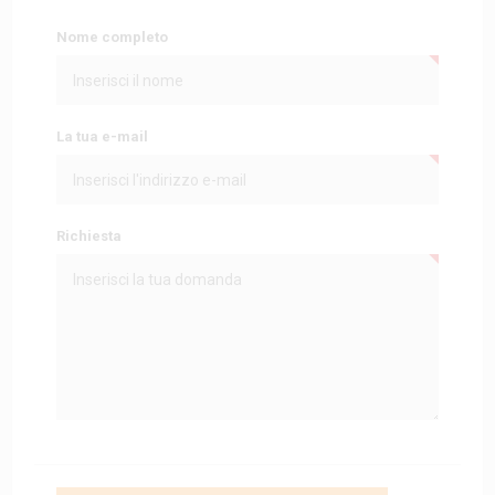
Nome completo
La tua e-mail
Richiesta