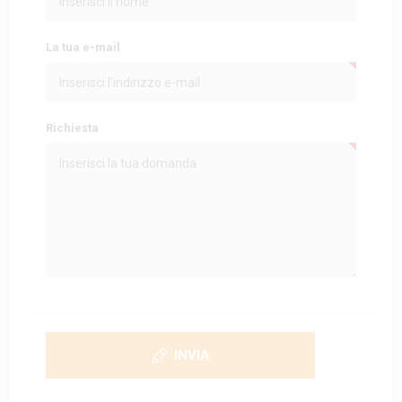
La tua e-mail
Richiesta
INVIA