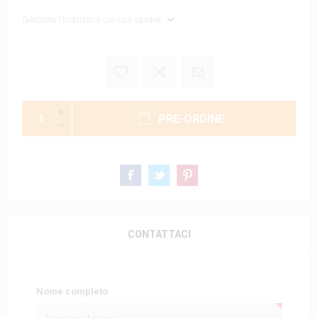
Seleziona l'indirizzo a cui vuoi spedire
PRE-ORDINE
CONTATTACI
Nome completo