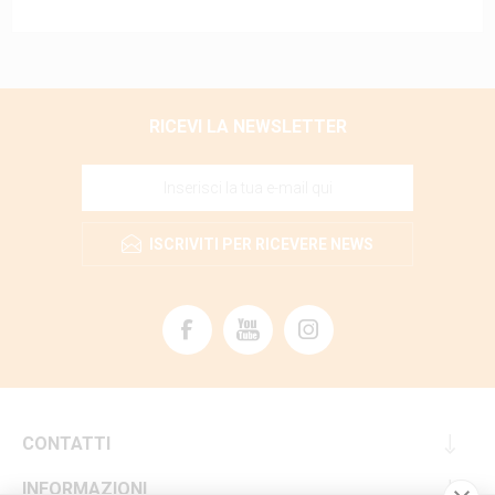
RICEVI LA NEWSLETTER
ISCRIVITI PER RICEVERE NEWS
CONTATTI
INFORMAZIONI