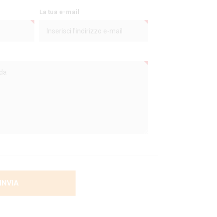
La tua e-mail
INVIA