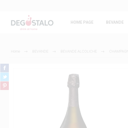
HOME PAGE
BEVANDE
Home
BEVANDE
BEVANDE ALCOLICHE
CHAMPAG