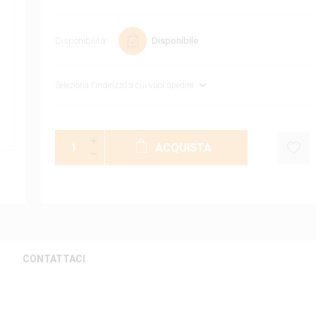
Disponibilità:
Disponibile
Seleziona l'indirizzo a cui vuoi spedire
ACQUISTA
CONTATTACI