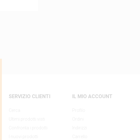
SERVIZIO CLIENTI
IL MIO ACCOUNT
Cerca
Profilo
Ultimi prodotti visti
Ordini
Confronta i prodotti
Indirizzi
I nuovi prodotti
Carrello