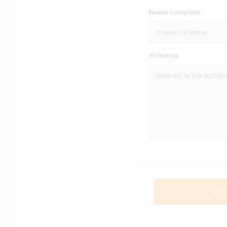
Nome completo
Richiesta