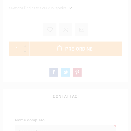
Seleziona l'indirizzo a cui vuoi spedire
PRE-ORDINE
CONTATTACI
Nome completo