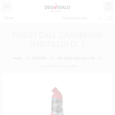
FINEST CALL CRANBERRY
(MIRTILLO) LT. 1
Home
BEVANDE
BEVANDE ANALCOLICHE
CONCENTRATI E SCIROPPI