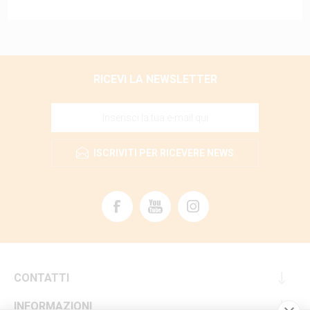
RICEVI LA NEWSLETTER
ISCRIVITI PER RICEVERE NEWS
CONTATTI
INFORMAZIONI