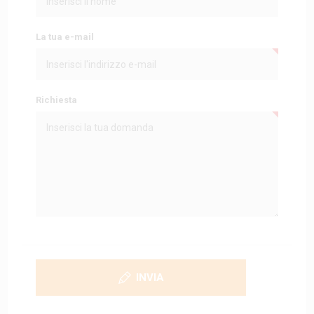
La tua e-mail
Richiesta
INVIA