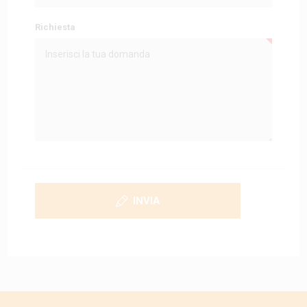
Richiesta
INVIA