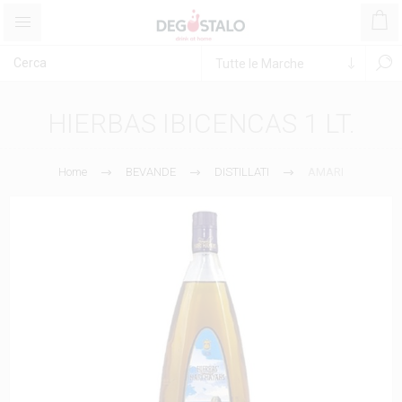
HIERBAS IBICENCAS 1 LT.
Home
BEVANDE
DISTILLATI
AMARI