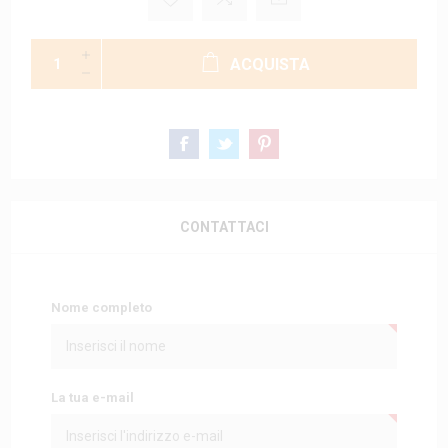
ACQUISTA
CONTATTACI
Nome completo
La tua e-mail