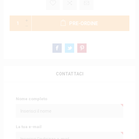
PRE-ORDINE
CONTATTACI
Nome completo
La tua e-mail