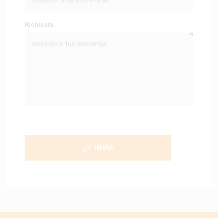
Richiesta
INVIA