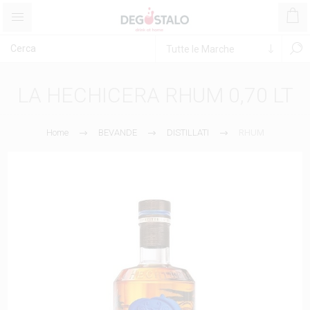
LA HECHICERA RHUM 0,70 LT
Home
BEVANDE
DISTILLATI
RHUM