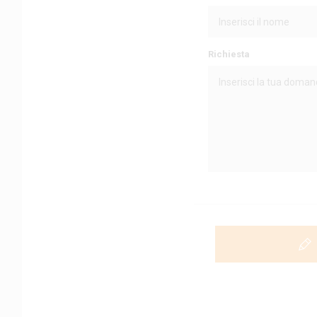
Richiesta