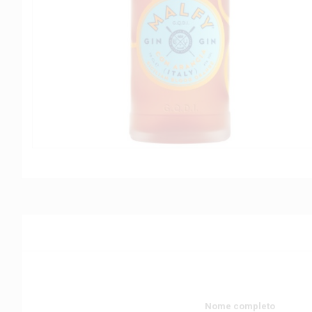
Nome completo