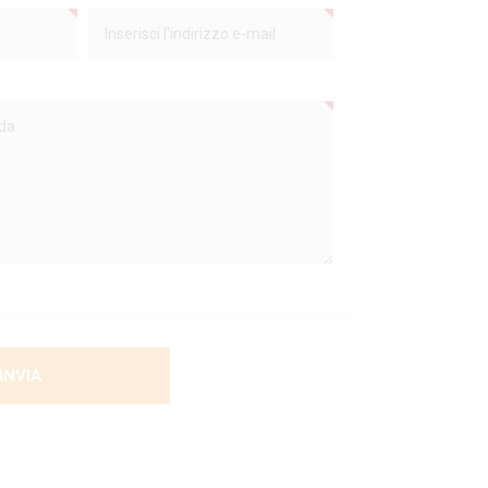
INVIA