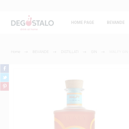
HOME PAGE
BEVANDE
Home
BEVANDE
DISTILLATI
GIN
MALFY GIN 