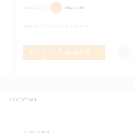
Disponibilità:
Disponibile
Seleziona l'indirizzo a cui vuoi spedire
ACQUISTA
CONTATTACI
La tua e-mail