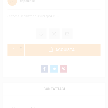
Disponibile
Seleziona l'indirizzo a cui vuoi spedire
ACQUISTA
CONTATTACI