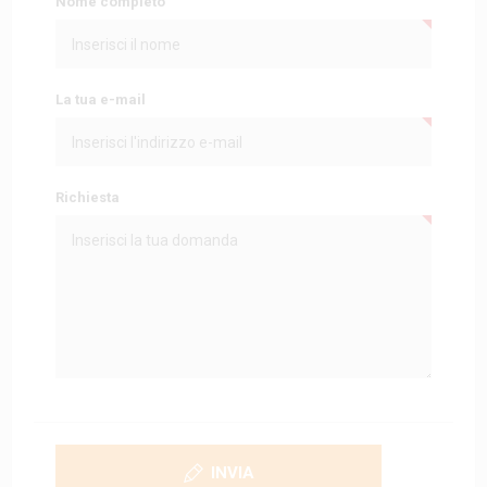
Nome completo
La tua e-mail
Richiesta
INVIA