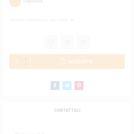
Disponibile
Seleziona l'indirizzo a cui vuoi spedire
ACQUISTA
CONTATTACI