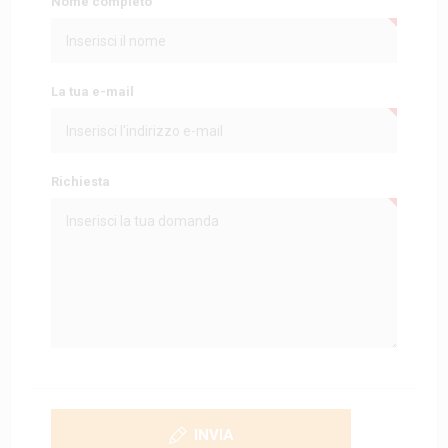
Nome completo
La tua e-mail
Richiesta
INVIA