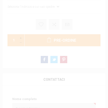
Seleziona l'indirizzo a cui vuoi spedire
PRE-ORDINE
CONTATTACI
Nome completo