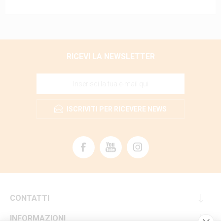
RICEVI LA NEWSLETTER
ISCRIVITI PER RICEVERE NEWS
CONTATTI
INFORMAZIONI