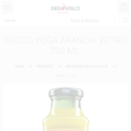
SUCCO YOGA ARANCIA VETRO
200 ML.
Home
BEVANDE
BEVANDE ANALCOLICHE
ANALCOLICI