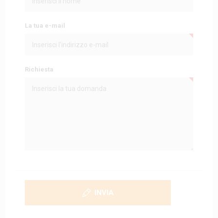
La tua e-mail
Richiesta
INVIA