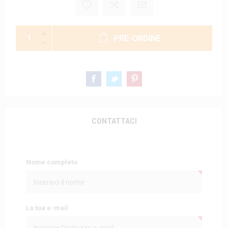
PRE-ORDINE
CONTATTACI
Nome completo
La tua e-mail