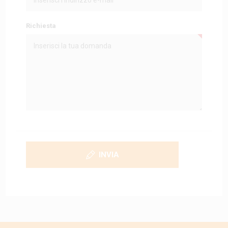
Richiesta
INVIA