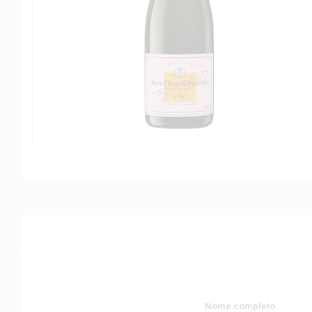
Nome completo