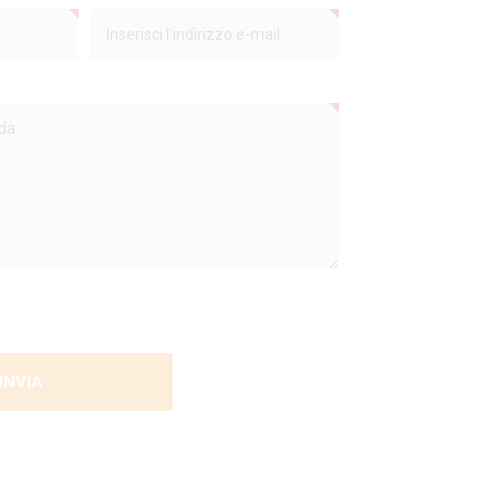
INVIA