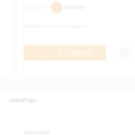
Disponibilità:
Disponibile
Seleziona l'indirizzo a cui vuoi spedire
ACQUISTA
CONTATTACI
La tua e-mail