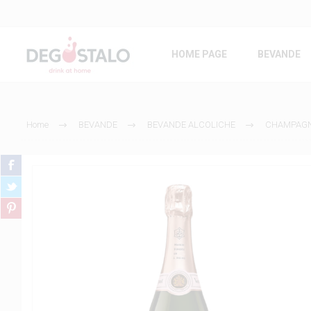
HOME PAGE
BEVANDE
Home
BEVANDE
BEVANDE ALCOLICHE
CHAMPAG