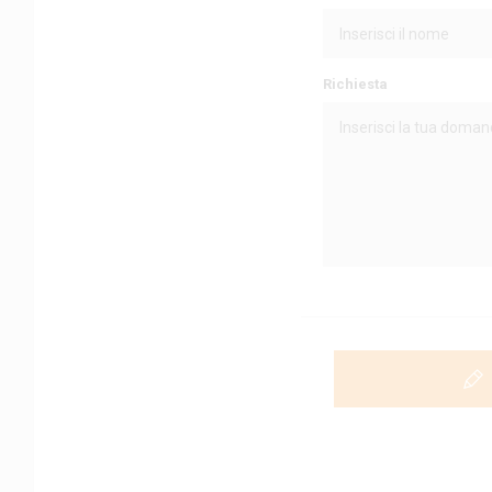
Richiesta